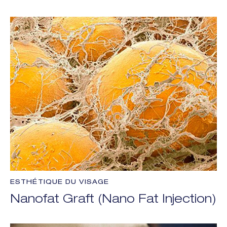
ESTHÉTIQUE DU VISAGE
Nanofat Graft (Nano Fat Injection)