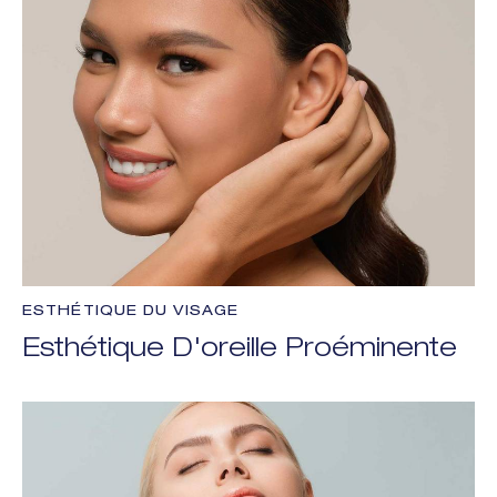
ESTHÉTIQUE DU VISAGE
Esthétique D'oreille Proéminente