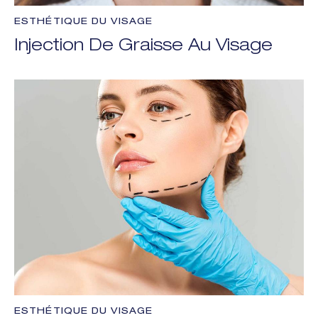
ESTHÉTIQUE DU VISAGE
Injection De Graisse Au Visage
ESTHÉTIQUE DU VISAGE