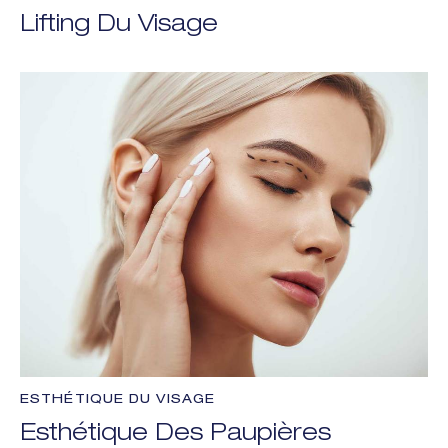
Lifting Du Visage
ESTHÉTIQUE DU VISAGE
Esthétique Des Paupières