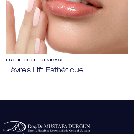
ESTHÉTIQUE DU VISAGE
Lèvres Lift Esthétique