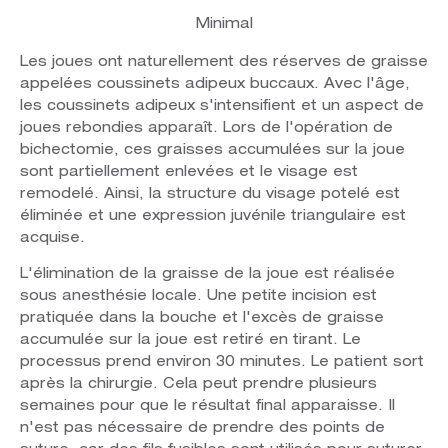
Minimal
Les joues ont naturellement des réserves de graisse
appelées coussinets adipeux buccaux. Avec l'âge,
les coussinets adipeux s'intensifient et un aspect de
joues rebondies apparaît. Lors de l'opération de
bichectomie, ces graisses accumulées sur la joue
sont partiellement enlevées et le visage est
remodelé. Ainsi, la structure du visage potelé est
éliminée et une expression juvénile triangulaire est
acquise.
L'élimination de la graisse de la joue est réalisée
sous anesthésie locale. Une petite incision est
pratiquée dans la bouche et l'excès de graisse
accumulée sur la joue est retiré en tirant. Le
processus prend environ 30 minutes. Le patient sort
après la chirurgie. Cela peut prendre plusieurs
semaines pour que le résultat final apparaisse. Il
n'est pas nécessaire de prendre des points de