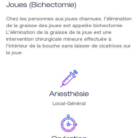
Joues (Bichectomie)
Chez les personnes aux joues charnues, l'élimination
de la graisse des joues est appelée bichectomie.
L'élimination de la graisse de la joue est une
intervention chirurgicale mineure effectuée à
l'intérieur de la bouche sans laisser de cicatrices sur
la joue.
Anesthésie
Local-Général