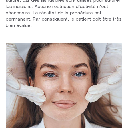
suture, car des fils fusibles sont utilisés pour suturer
les incisions. Aucune restriction d'activité n'est
nécessaire. Le résultat de la procédure est
permanent. Par conséquent, le patient doit être très
bien évalué.