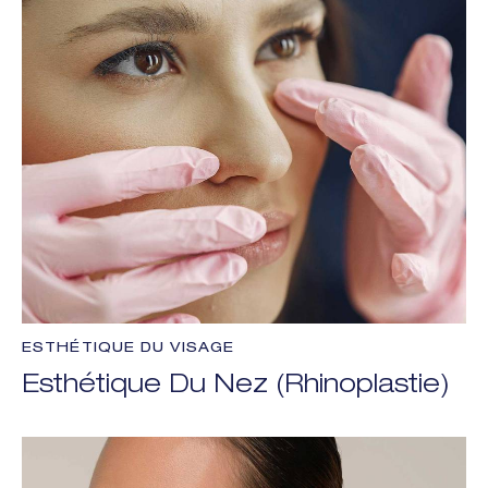
ESTHÉTIQUE DU VISAGE
Esthétique Du Nez (Rhinoplastie)