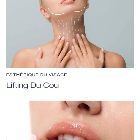
ESTHÉTIQUE DU VISAGE
Lifting Du Cou