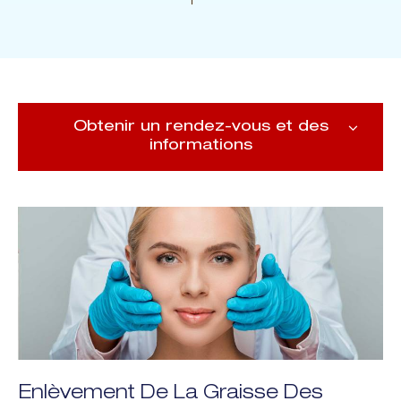
Obtenir un rendez-vous et des
informations
Enlèvement De La Graisse Des