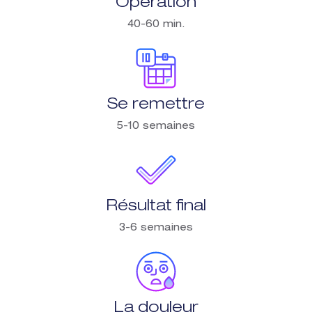
Opération
40-60 min.
Se remettre
5-10 semaines
Résultat final
3-6 semaines
La douleur