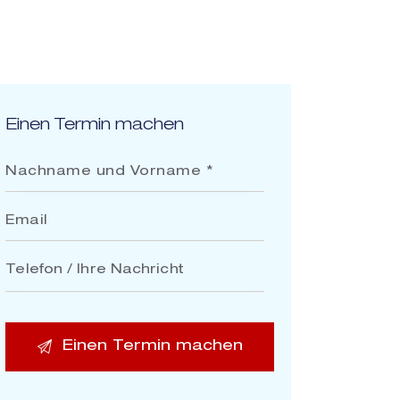
Einen Termin machen