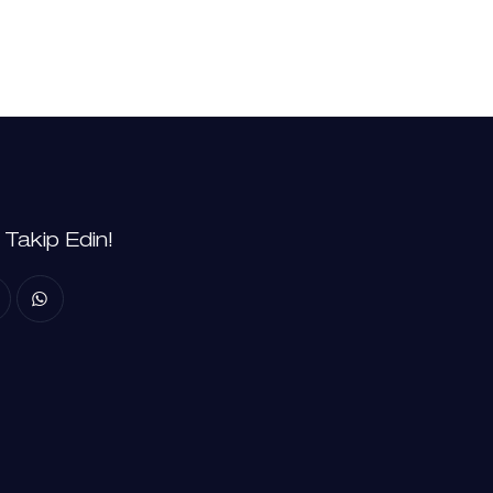
i Takip Edin!