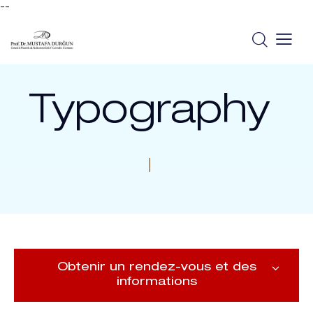
--
Typography
Obtenir un rendez-vous et des
informations