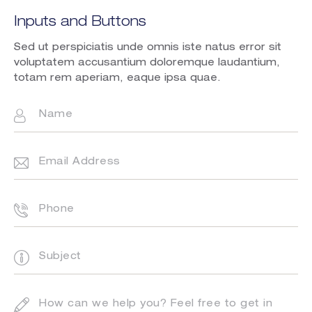
Inputs and Buttons
Sed ut perspiciatis unde omnis iste natus error sit
voluptatem accusantium doloremque laudantium,
totam rem aperiam, eaque ipsa quae.