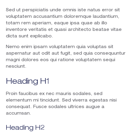
Sed ut perspiciatis unde omnis iste natus error sit
voluptatem accusantium doloremque laudantium,
totam rem aperiam, eaque ipsa quae ab illo
inventore veritatis et quasi architecto beatae vitae
dicta sunt explicabo.
Nemo enim ipsam voluptatem quia voluptas sit
aspernatur aut odit aut fugit, sed quia consequuntur
magni dolores eos qui ratione voluptatem sequi
nesciunt.
Heading H1
Proin faucibus ex nec mauris sodales, sed
elementum mi tincidunt. Sed viverra egestas nisi
consequat. Fusce sodales ultrices augue a
accumsan.
Heading H2