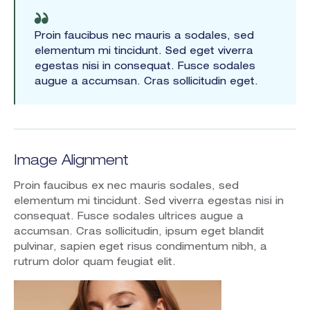
Proin faucibus nec mauris a sodales, sed
elementum mi tincidunt. Sed eget viverra
egestas nisi in consequat. Fusce sodales
augue a accumsan. Cras sollicitudin eget.
Image Alignment
Proin faucibus ex nec mauris sodales, sed
elementum mi tincidunt. Sed viverra egestas nisi in
consequat. Fusce sodales ultrices augue a
accumsan. Cras sollicitudin, ipsum eget blandit
pulvinar, sapien eget risus condimentum nibh, a
rutrum dolor quam feugiat elit.