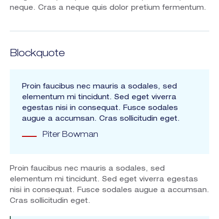
neque. Cras a neque quis dolor pretium fermentum.
Blockquote
Proin faucibus nec mauris a sodales, sed
elementum mi tincidunt. Sed eget viverra
egestas nisi in consequat. Fusce sodales
augue a accumsan. Cras sollicitudin eget.
Piter Bowman
Proin faucibus nec mauris a sodales, sed
elementum mi tincidunt. Sed eget viverra egestas
nisi in consequat. Fusce sodales augue a accumsan.
Cras sollicitudin eget.