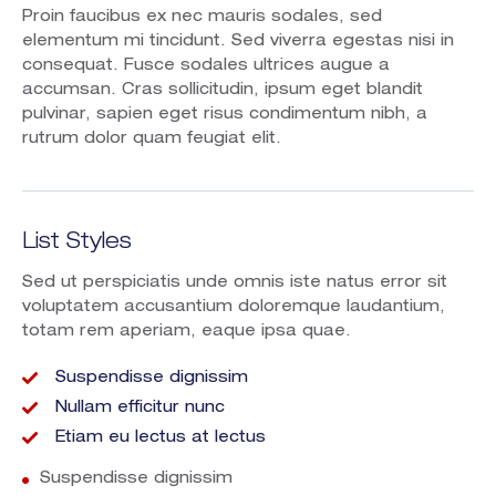
Proin faucibus ex nec mauris sodales, sed
elementum mi tincidunt. Sed viverra egestas nisi in
consequat. Fusce sodales ultrices augue a
accumsan. Cras sollicitudin, ipsum eget blandit
pulvinar, sapien eget risus condimentum nibh, a
rutrum dolor quam feugiat elit.
List Styles
Sed ut perspiciatis unde omnis iste natus error sit
voluptatem accusantium doloremque laudantium,
totam rem aperiam, eaque ipsa quae.
Suspendisse dignissim
Nullam efficitur nunc
Etiam eu lectus at lectus
Suspendisse dignissim