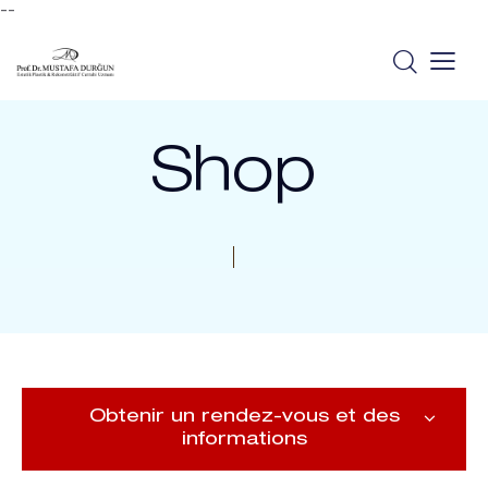
--
Shop
Obtenir un rendez-vous et des
informations