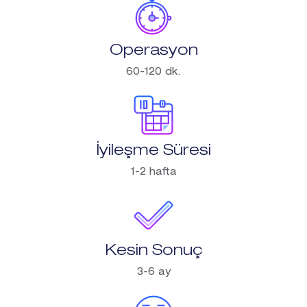
Operasyon
60-120 dk.
İyileşme Süresi
1-2 hafta
Kesin Sonuç
3-6 ay