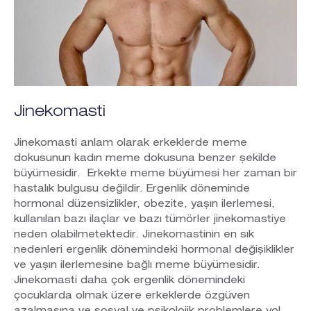
Jinekomasti
Jinekomasti anlam olarak erkeklerde meme
dokusunun kadın meme dokusuna benzer şekilde
büyümesidir. Erkekte meme büyümesi her zaman bir
hastalık bulgusu değildir. Ergenlik döneminde
hormonal düzensizlikler, obezite, yaşın ilerlemesi,
kullanılan bazı ilaçlar ve bazı tümörler jinekomastiye
neden olabilmetektedir. Jinekomastinin en sık
nedenleri ergenlik dönemindeki hormonal değişiklikler
ve yaşın ilerlemesine bağlı meme büyümesidir.
Jinekomasti daha çok ergenlik dönemindeki
çocuklarda olmak üzere erkeklerde özgüven