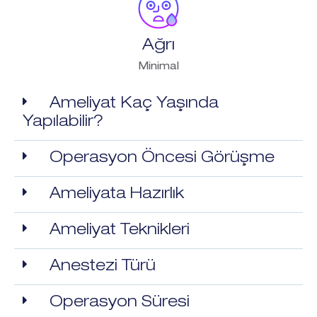
Ağrı
Minimal
Ameliyat Kaç Yaşında
Yapılabilir?
Operasyon Öncesi Görüşme
Ameliyata Hazırlık
Ameliyat Teknikleri
Anestezi Türü
Operasyon Süresi