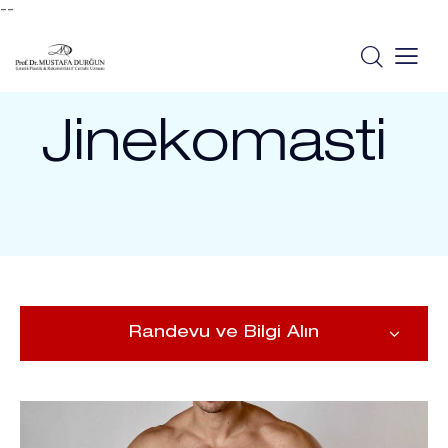
--
Jinekomasti
Randevu ve Bilgi Alın