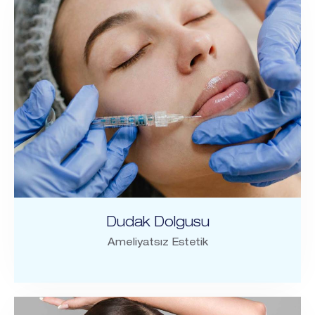
Dudak Dolgusu
Ameliyatsız Estetik