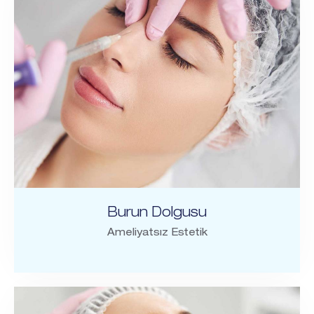
Burun Dolgusu
Ameliyatsız Estetik