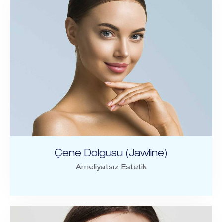
Çene Dolgusu (Jawline)
Ameliyatsız Estetik