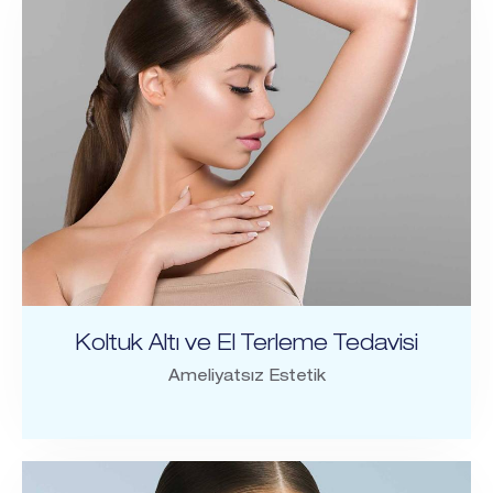
Koltuk Altı ve El Terleme Tedavisi
Ameliyatsız Estetik