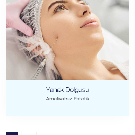
Yanak Dolgusu
Ameliyatsız Estetik