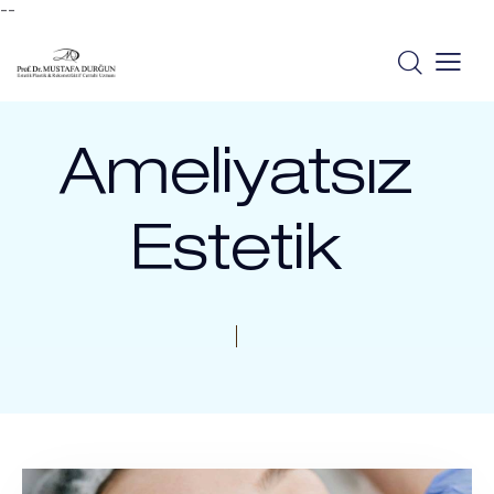
--
Ameliyatsız
Estetik