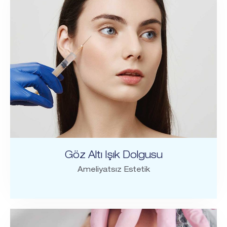
Göz Altı Işık Dolgusu
Ameliyatsız Estetik