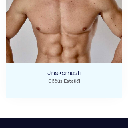
Jinekomasti
Göğüs Estetiği