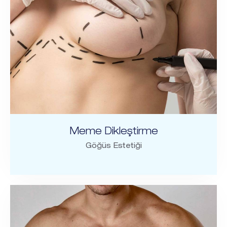
Meme Dikleştirme
Göğüs Estetiği