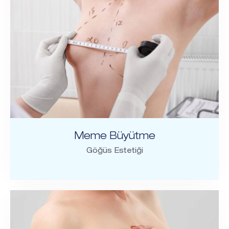
Meme Büyütme
Göğüs Estetiği