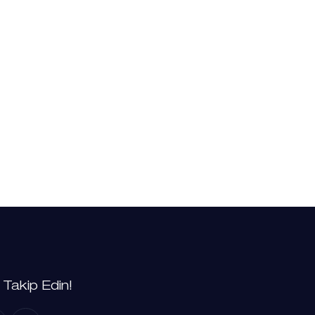
i Takip Edin!