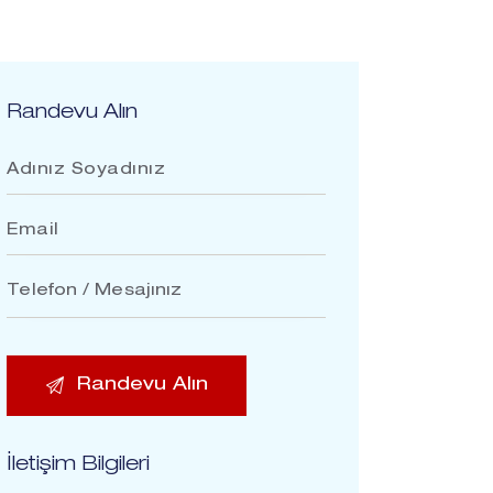
Randevu Alın
İletişim Bilgileri